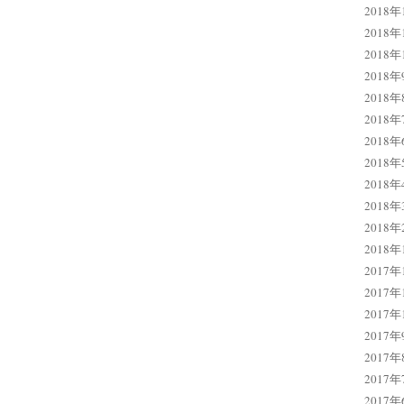
2018年
2018年
2018年
2018年
2018年
2018年
2018年
2018年
2018年
2018年
2018年
2018年
2017年
2017年
2017年
2017年
2017年
2017年
2017年