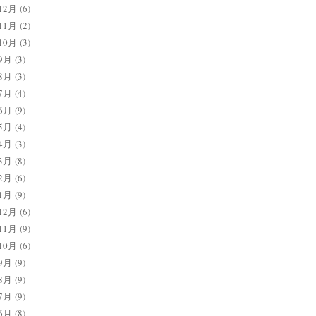
12月
(6)
11月
(2)
10月
(3)
9月
(3)
8月
(3)
7月
(4)
6月
(9)
5月
(4)
4月
(3)
3月
(8)
2月
(6)
1月
(9)
12月
(6)
11月
(9)
10月
(6)
9月
(9)
8月
(9)
7月
(9)
6月
(8)