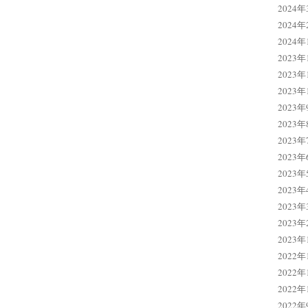
2024年
2024年
2024年
2023年
2023年
2023年
2023年
2023年
2023年
2023年
2023年
2023年
2023年
2023年
2023年
2022年
2022年
2022年
2022年