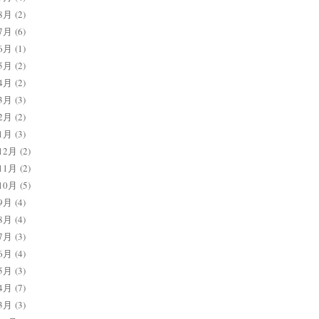
8月
(2)
7月
(6)
6月
(1)
5月
(2)
4月
(2)
3月
(3)
2月
(2)
1月
(3)
12月
(2)
11月
(2)
10月
(5)
9月
(4)
8月
(4)
7月
(3)
6月
(4)
5月
(3)
4月
(7)
3月
(3)