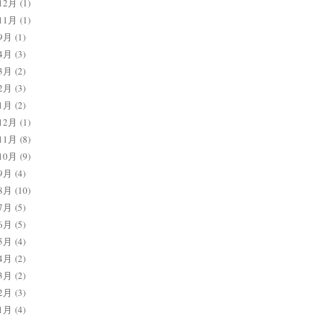
12月
(1)
11月
(1)
9月
(1)
4月
(3)
3月
(2)
2月
(3)
1月
(2)
12月
(1)
11月
(8)
10月
(9)
9月
(4)
8月
(10)
7月
(5)
6月
(5)
5月
(4)
4月
(2)
3月
(2)
2月
(3)
1月
(4)