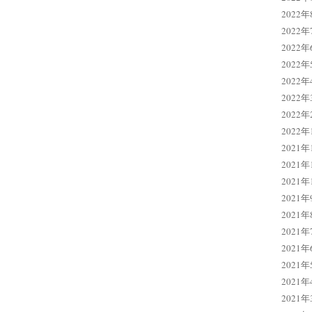
2022年
2022年
2022年
2022年
2022年
2022年
2022年
2022年
2021年
2021年
2021年
2021年
2021年
2021年
2021年
2021年
2021年
2021年