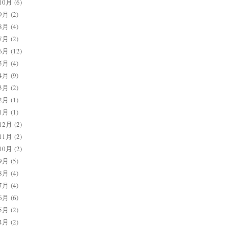
10月
(6)
9月
(2)
8月
(4)
7月
(2)
6月
(12)
5月
(4)
4月
(9)
3月
(2)
2月
(1)
1月
(1)
12月
(2)
11月
(2)
10月
(2)
9月
(5)
8月
(4)
7月
(4)
6月
(6)
5月
(2)
4月
(2)