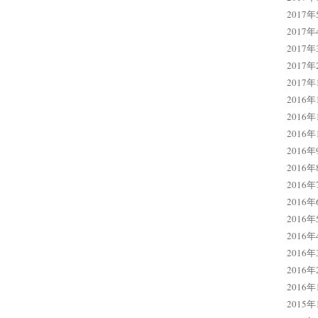
2017年
2017年
2017年
2017年
2017年
2016年
2016年
2016年
2016年
2016年
2016年
2016年
2016年
2016年
2016年
2016年
2016年
2015年