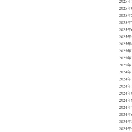
2025年
2025年
2025年
2025年
2025年
2025年
2025年
2025年
2025年
2025年
2024年
2024年
2024年
2024年
2024年
2024年
2024年
2024年
2024年