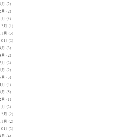
3月
(2)
2月
(2)
1月
(3)
12月
(1)
11月
(3)
10月
(2)
9月
(3)
8月
(2)
7月
(2)
6月
(2)
5月
(3)
4月
(4)
3月
(5)
2月
(1)
1月
(2)
12月
(2)
11月
(2)
10月
(2)
9月
(4)