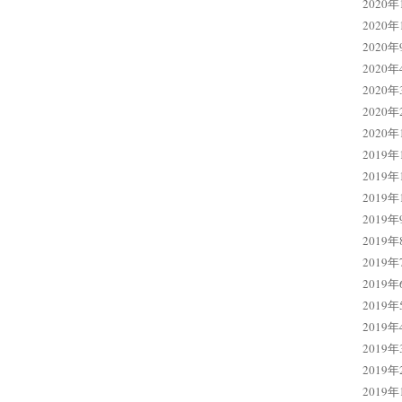
2020年
2020年
2020年
2020年
2020年
2020年
2020年
2019年
2019年
2019年
2019年
2019年
2019年
2019年
2019年
2019年
2019年
2019年
2019年