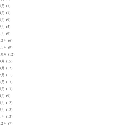
5月
(3)
4月
(3)
3月
(9)
2月
(5)
1月
(9)
12月
(6)
11月
(9)
10月
(12)
9月
(15)
8月
(17)
7月
(11)
6月
(13)
5月
(13)
4月
(9)
3月
(12)
2月
(12)
1月
(12)
12月
(7)