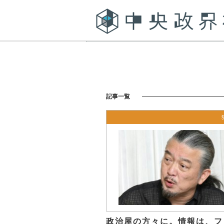
記事一覧
政治屋の方々に。情報は、フ