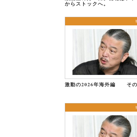
からストックへ。
激動の2026年海外編 その