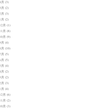
4月
(3)
3月
(2)
2月
(3)
1月
(2)
12月
(1)
11月
(8)
10月
(9)
9月
(4)
8月
(10)
7月
(5)
6月
(5)
5月
(4)
4月
(2)
3月
(2)
2月
(3)
1月
(4)
12月
(6)
11月
(2)
10月
(3)