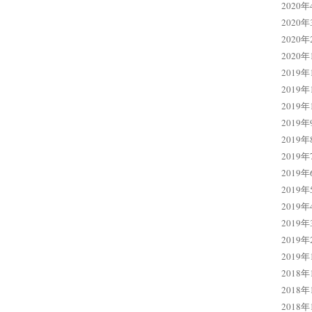
2020年
2020年
2020年
2020年
2019年
2019年
2019年
2019年
2019年
2019年
2019年
2019年
2019年
2019年
2019年
2019年
2018年
2018年
2018年