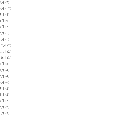
7月
(2)
6月
(12)
5月
(4)
4月
(9)
3月
(2)
2月
(1)
1月
(1)
12月
(2)
11月
(2)
10月
(2)
9月
(5)
8月
(4)
7月
(4)
6月
(6)
5月
(2)
4月
(2)
3月
(2)
2月
(2)
1月
(3)