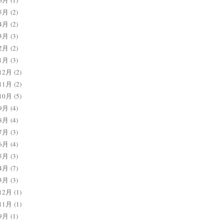
6月
(1)
5月
(2)
4月
(2)
3月
(3)
2月
(2)
1月
(3)
12月
(2)
11月
(2)
10月
(5)
9月
(4)
8月
(4)
7月
(3)
6月
(4)
5月
(3)
4月
(7)
3月
(3)
12月
(1)
11月
(1)
9月
(1)