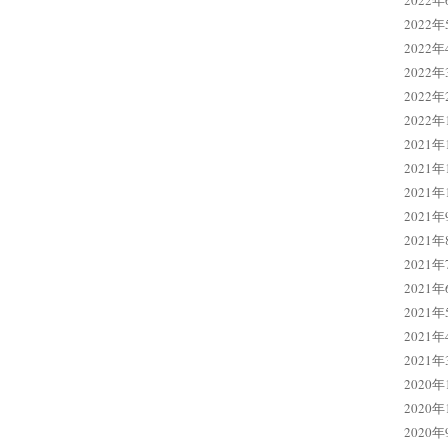
2022年
2022年
2022年
2022年
2022年
2022年
2021年
2021年
2021年
2021年
2021年
2021年
2021年
2021年
2021年
2021年
2020年
2020年
2020年