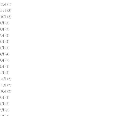
12月
(1)
11月
(3)
10月
(2)
9月
(3)
8月
(2)
7月
(2)
6月
(2)
5月
(3)
4月
(4)
3月
(5)
2月
(1)
1月
(2)
12月
(2)
11月
(2)
10月
(2)
9月
(4)
8月
(2)
7月
(6)