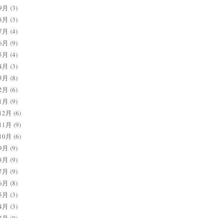
9月
(3)
8月
(3)
7月
(4)
6月
(9)
5月
(4)
4月
(3)
3月
(8)
2月
(6)
1月
(9)
12月
(6)
11月
(9)
10月
(6)
9月
(9)
8月
(9)
7月
(9)
6月
(8)
5月
(3)
4月
(3)