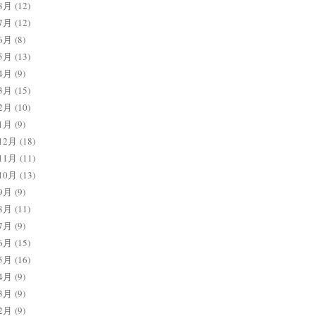
8月
(12)
7月
(12)
6月
(8)
5月
(13)
4月
(9)
3月
(15)
2月
(10)
1月
(9)
12月
(18)
11月
(11)
10月
(13)
9月
(9)
8月
(11)
7月
(9)
6月
(15)
5月
(16)
4月
(9)
3月
(9)
2月
(9)