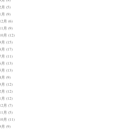
3月
(9)
2月
(5)
1月
(9)
12月
(6)
11月
(9)
10月
(12)
9月
(15)
8月
(17)
7月
(11)
6月
(13)
5月
(13)
4月
(9)
3月
(12)
2月
(12)
1月
(12)
12月
(7)
11月
(5)
10月
(11)
9月
(9)