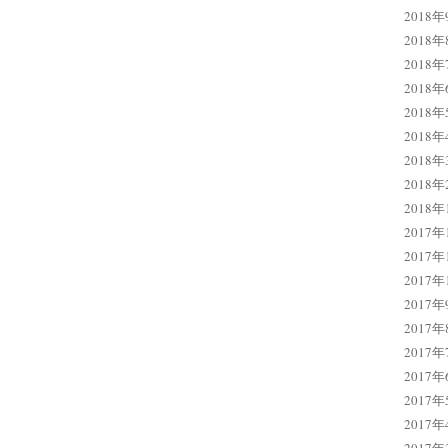
2018年
2018年
2018年
2018年
2018年
2018年
2018年
2018年
2018年
2017年
2017年
2017年
2017年
2017年
2017年
2017年
2017年
2017年