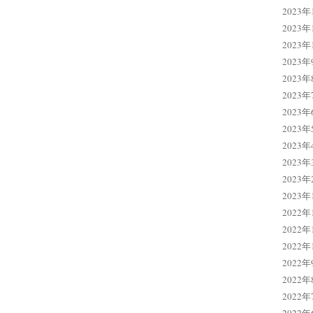
2023年
2023年
2023年
2023年
2023年
2023年
2023年
2023年
2023年
2023年
2023年
2023年
2022年
2022年
2022年
2022年
2022年
2022年