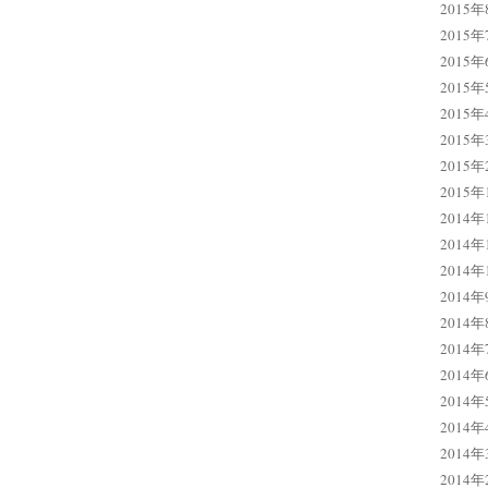
2015年
2015年
2015年
2015年
2015年
2015年
2015年
2015年
2014年
2014年
2014年
2014年
2014年
2014年
2014年
2014年
2014年
2014年
2014年