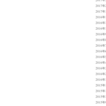
2017年
2017年
2017年
2016年
2016年
2016年
2016年
2016年
2016年
2016年
2016年
2016年
2016年
2016年
2016年
2015年
2015年
2015年
2015年