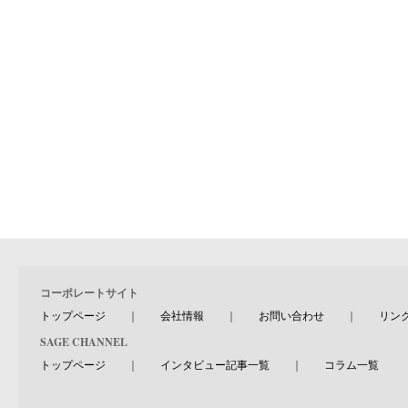
コーポレートサイト
トップページ
｜
会社情報
｜
お問い合わせ
｜
リン
SAGE CHANNEL
トップページ
｜
インタビュー記事一覧
｜
コラム一覧