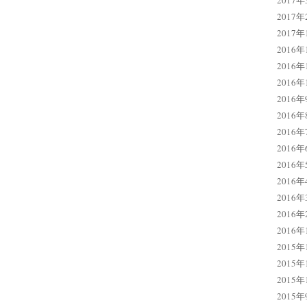
2017年
2017年
2017年
2016年
2016年
2016年
2016年
2016年
2016年
2016年
2016年
2016年
2016年
2016年
2016年
2015年
2015年
2015年
2015年