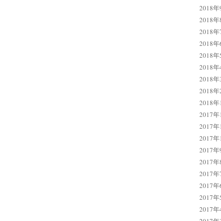
2018年
2018年
2018年
2018年
2018年
2018年
2018年
2018年
2018年
2017年
2017年
2017年
2017年
2017年
2017年
2017年
2017年
2017年