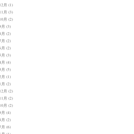
12月
(1)
11月
(3)
10月
(2)
9月
(3)
8月
(2)
7月
(2)
6月
(2)
5月
(3)
4月
(4)
3月
(5)
2月
(1)
1月
(2)
12月
(2)
11月
(2)
10月
(2)
9月
(4)
8月
(2)
7月
(6)