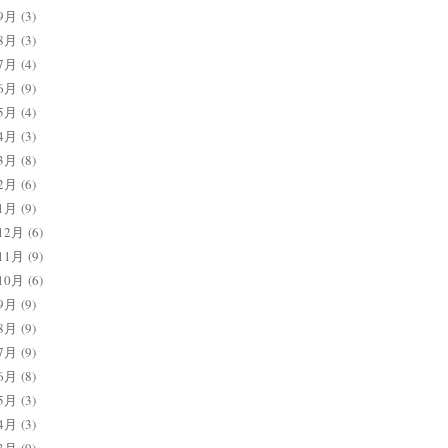
9月
(3)
8月
(3)
7月
(4)
6月
(9)
5月
(4)
4月
(3)
3月
(8)
2月
(6)
1月
(9)
12月
(6)
11月
(9)
10月
(6)
9月
(9)
8月
(9)
7月
(9)
6月
(8)
5月
(3)
4月
(3)