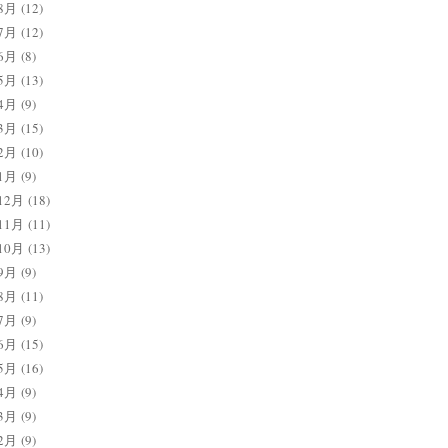
8月
(12)
7月
(12)
6月
(8)
5月
(13)
4月
(9)
3月
(15)
2月
(10)
1月
(9)
12月
(18)
11月
(11)
10月
(13)
9月
(9)
8月
(11)
7月
(9)
6月
(15)
5月
(16)
4月
(9)
3月
(9)
2月
(9)