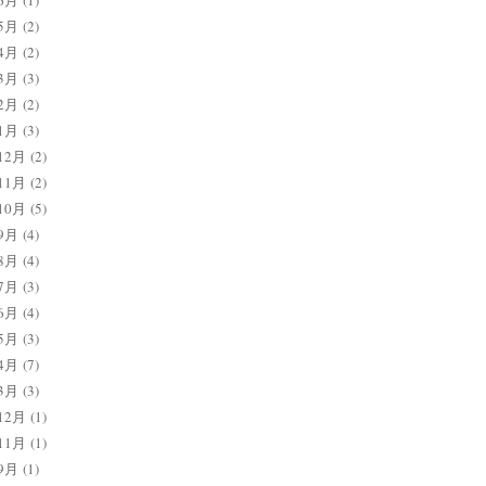
6月
(1)
5月
(2)
4月
(2)
3月
(3)
2月
(2)
1月
(3)
12月
(2)
11月
(2)
10月
(5)
9月
(4)
8月
(4)
7月
(3)
6月
(4)
5月
(3)
4月
(7)
3月
(3)
12月
(1)
11月
(1)
9月
(1)