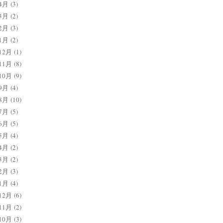
4月
(3)
3月
(2)
2月
(3)
1月
(2)
12月
(1)
11月
(8)
10月
(9)
9月
(4)
8月
(10)
7月
(5)
6月
(5)
5月
(4)
4月
(2)
3月
(2)
2月
(3)
1月
(4)
12月
(6)
11月
(2)
10月
(3)