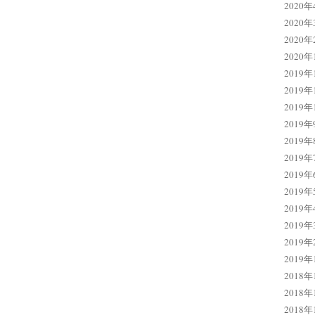
2020年
2020年
2020年
2020年
2019年
2019年
2019年
2019年
2019年
2019年
2019年
2019年
2019年
2019年
2019年
2019年
2018年
2018年
2018年