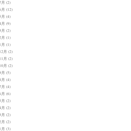
7月
(2)
6月
(12)
5月
(4)
4月
(9)
3月
(2)
2月
(1)
1月
(1)
12月
(2)
11月
(2)
10月
(2)
9月
(5)
8月
(4)
7月
(4)
6月
(6)
5月
(2)
4月
(2)
3月
(2)
2月
(2)
1月
(3)