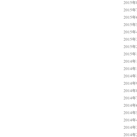
2015年
2015年
2015年
2015年
2015年
2015年
2015年
2015年
2014年
2014年
2014年
2014年
2014年
2014年
2014年
2014年
2014年
2014年
2014年