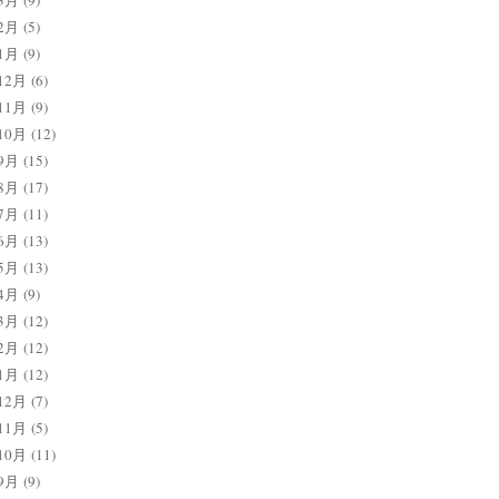
3月
(9)
2月
(5)
1月
(9)
12月
(6)
11月
(9)
10月
(12)
9月
(15)
8月
(17)
7月
(11)
6月
(13)
5月
(13)
4月
(9)
3月
(12)
2月
(12)
1月
(12)
12月
(7)
11月
(5)
10月
(11)
9月
(9)