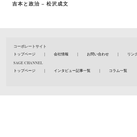
吉本と政治 – 松沢成文
コーポレートサイト
トップページ
｜
会社情報
｜
お問い合わせ
｜
リン
SAGE CHANNEL
トップページ
｜
インタビュー記事一覧
｜
コラム一覧