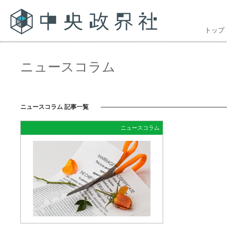
トップ
ニュースコラム
ニュースコラム 記事一覧
ニュースコラム